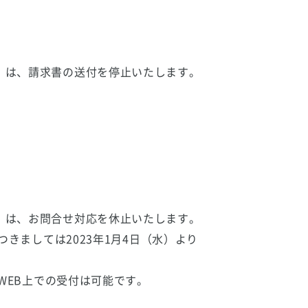
日（火）は、請求書の送付を停止いたします。
日（火）は、お問合せ対応を休止いたします。
きましては2023年1月4日（水）より
WEB上での受付は可能です。