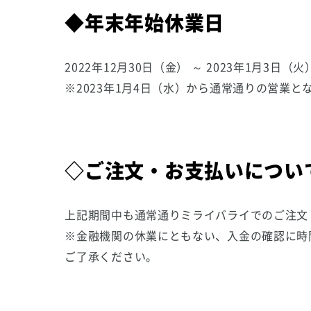
◆年末年始休業日
2022年12月30日（金） ～ 2023年1月3日（火
※2023年1月4日（水）から通常通りの営業と
◇ご注文・お支払いについ
上記期間中も通常通りミライバライでのご注文
※金融機関の休業にともない、入金の確認に時
ご了承ください。