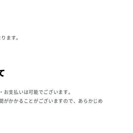
）
なります。
て
・お支払いは可能でございます。
間がかかることがございますので、あらかじめ