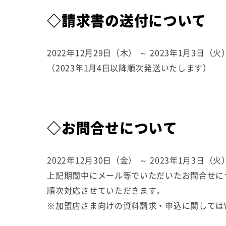
◇請求書の送付について
2022年12月29日（木） ～ 2023年1月3
（2023年1月4日以降順次発送いたします）
◇お問合せについて
2022年12月30日（金） ～ 2023年1月3
上記期間中にメール等でいただいたお問合せにつ
順次対応させていただきます。
※加盟店さま向けの資料請求・申込に関しては