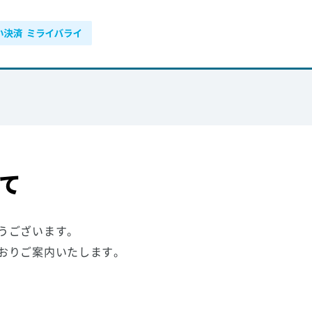
て
うございます。
おりご案内いたします。