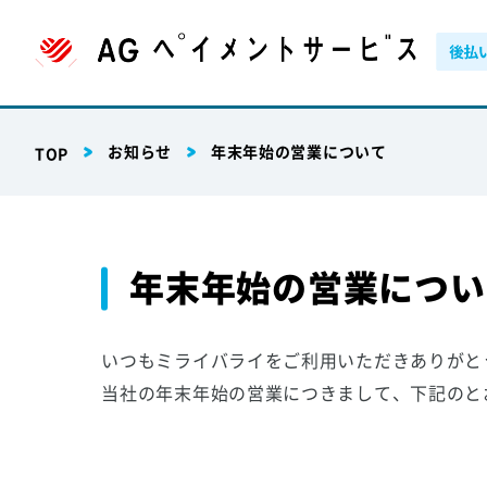
お知らせ
年末年始の営業について
TOP
年末年始の営業につい
いつもミライバライをご利用いただきありがと
当社の年末年始の営業につきまして、下記のと