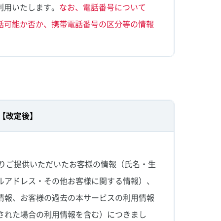
利用いたします。
なお、電話番号について
話可能か否か、携帯電話番号の区分等の情報
【改定後】
よりご提供いただいたお客様の情報（氏名・生
ルアドレス・その他お客様に関する情報）、
情報、お客様の過去の本サービスの利用情報
された場合の利用情報を含む）につきまし