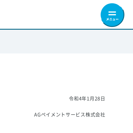
令和4年1月28日
AGペイメントサービス株式会社