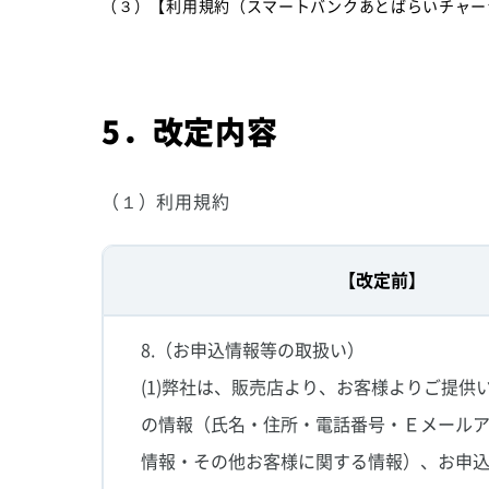
（３）【利用規約（スマートバンクあとばらいチャー
5．改定内容
（１）利用規約
【改定前】
8.（お申込情報等の取扱い）
(1)弊社は、販売店より、お客様よりご提供
の情報（氏名・住所・電話番号・Ｅメール
情報・その他お客様に関する情報）、お申