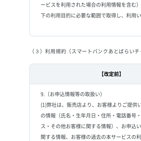
ービスを利用された場合の利用情報を含む
下の利用目的に必要な範囲で取得し、利用
（３）利用規約（スマートバンクあとばらいチ
【改定前】
9.（お申込情報等の取扱い）
(1)弊社は、販売店より、お客様よりご提供
の情報（氏名・生年月日・住所・電話番号
ス・その他お客様に関する情報）、お申込
関する情報、お客様の過去の本サービスの