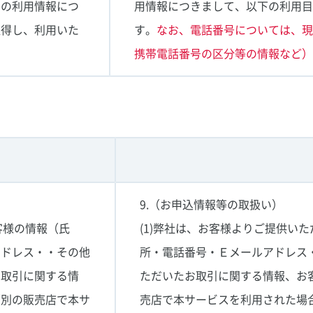
スの利用情報につ
用情報につきまして、以下の利用
取得し、利用いた
す。
なお、電話番号については、
携帯電話番号の区分等の情報など
9.（お申込情報等の取扱い）
客様の情報（氏
(1)弊社は、お客様よりご提供い
アドレス・・その他
所・電話番号・Ｅメールアドレス
お取引に関する情
ただいたお取引に関する情報、お
（別の販売店で本サ
売店で本サービスを利用された場