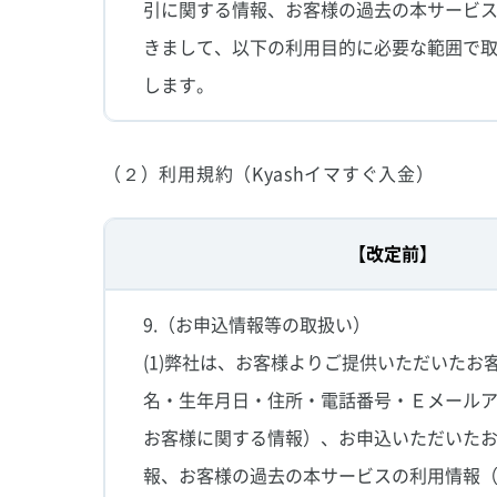
引に関する情報、お客様の過去の本サービ
きまして、以下の利用目的に必要な範囲で
します。
（２）利用規約（Kyashイマすぐ入金）
【改定前】
9.（お申込情報等の取扱い）
(1)弊社は、お客様よりご提供いただいたお
名・生年月日・住所・電話番号・Ｅメール
お客様に関する情報）、お申込いただいた
報、お客様の過去の本サービスの利用情報