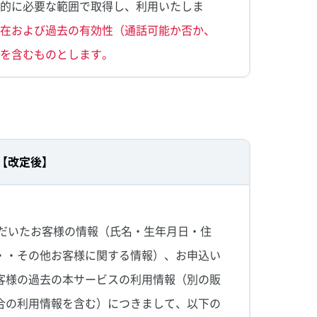
目的に必要な範囲で取得し、利用いたしま
現在および過去の有効性（通話可能か否か、
）を含むものとします。
【改定後】
ただいたお客様の情報（氏名・生年月日・住
・・その他お客様に関する情報）、お申込い
客様の過去の本サービスの利用情報（別の販
合の利用情報を含む）につきまして、以下の