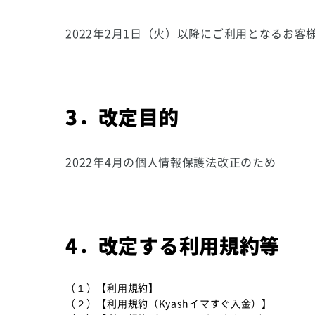
2022年2月1日（火）以降にご利用となるお客
3．改定目的
2022年4月の個人情報保護法改正のため
4．改定する利用規約等
（１）【利用規約】
（２）【利用規約（Kyashイマすぐ入金）】