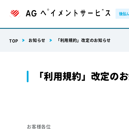
お知らせ
「利用規約」改定のお知らせ
TOP
「利用規約」改定のお
お客様各位