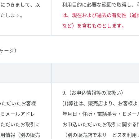
）につきまして、以
利用目的に必要な範囲で取得し、
いたします。
は、現在および過去の有効性（通
など）を含むものとします。
ャージ）
9.（お申込情報等の取扱い）
いただいたお客様
(1)弊社は、販売店より、お客様
・Ｅメールアドレ
年月日・住所・電話番号・Ｅメー
いただいたお取引に
お申込いただいたお取引に関する
利用情報（別の販売
（別の販売店で本サービスを利用