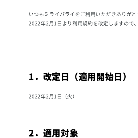
いつもミライバライをご利用いただきありがと
2022年2月1日より利用規約を改定しますの
1．改定日（適用開始日）
2022年2月1日（火）
2．適用対象