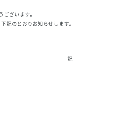
うございます。
で、下記のとおりお知らせします。
記