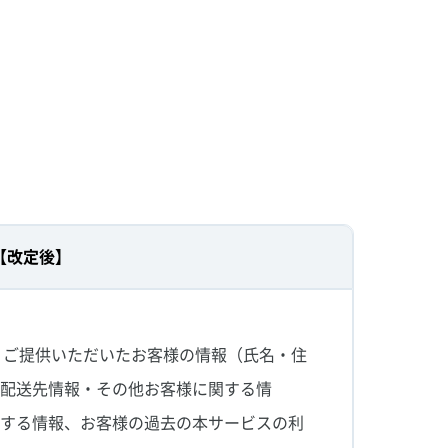
【改定後】
よりご提供いただいたお客様の情報（氏名・住
・配送先情報・その他お客様に関する情
関する情報、お客様の過去の本サービスの利