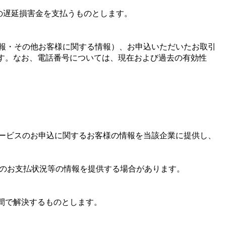
の遅延損害金を支払うものとします。
情報・その他お客様に関する情報）、お申込いただいたお取引
す。なお、電話番号については、現在および過去の有効性
サービスのお申込に関するお客様の情報を当該企業に提供し、
スのお支払状況等の情報を提供する場合があります。
間で解決するものとします。