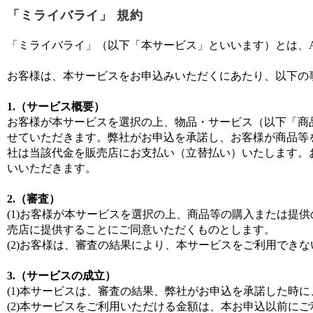
「ミライバライ」 規約
「ミライバライ」（以下「本サービス」といいます）とは、
お客様は、本サービスをお申込みいただくにあたり、以下の
1.（サービス概要）
お客様が本サービスを選択の上、物品・サービス（以下「商
せていただきます。弊社がお申込を承諾し、お客様が商品等を
社は当該代金を販売店にお支払い（立替払い）いたします。
いいただきます。
2.（審査）
(1)お客様が本サービスを選択の上、商品等の購入または提
売店に提供することにご同意いただくものとします。
(2)お客様は、審査の結果により、本サービスをご利用でき
3.（サービスの成立）
(1)本サービスは、審査の結果、弊社がお申込を承諾した時
(2)本サービスをご利用いただける金額は、本お申込以前に