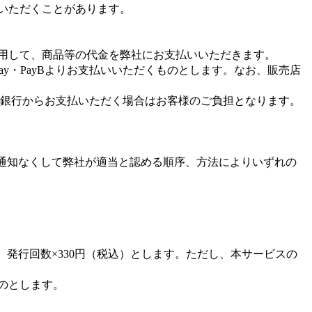
ていただくことがあります。
使用して、商品等の代金を弊社にお支払いいただきます。
ay・PayBよりお支払いいただくものとします。なお、販売店
うちょ銀行からお支払いただく場合はお客様のご負担となります。
通知なくして弊社が適当と認める順序、方法によりいずれの
発行回数×330円（税込）とします。ただし、本サービスの
のとします。