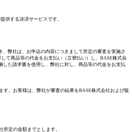
が提供する決済サービスです。
き、弊社は、お申込の内容につきまして所定の審査を実施さ
して商品等の代金をお支払い（立替払い）し、BASE株式会
梱した請求書を使用し、弊社に対し、商品等の代金をお支払
ます。お客様は、弊社が審査の結果をBASE株式会社および販
弊社所定の金額までとします。